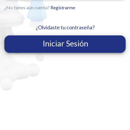
¿No tienes aún cuenta?
Registrarme
¿Olvidaste tu contraseña?
Iniciar Sesión